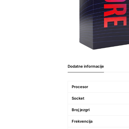
Dodatne informacije
Procesor
Socket
Broj jezgri
Frekvencija