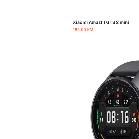
Xiaomi Amazfit GTS 2 mini
185,00
KM