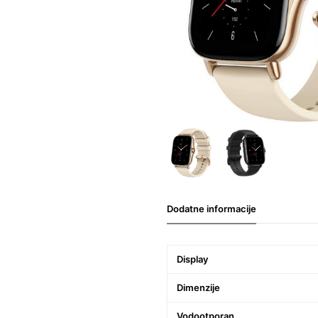
Dodatne informacije
Display
Dimenzije
Vodootporan