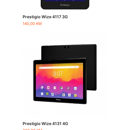
Prestigio Wize 4117 3G
140,00
KM
Prestigio Wize 4131 4G