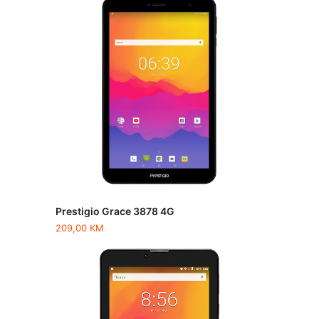
Prestigio Grace 3878 4G
209,00
KM