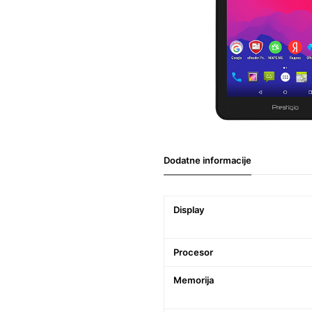
Dodatne informacije
Display
Procesor
Memorija