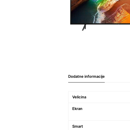
Dodatne informacije
Velicina
Ekran
Smart